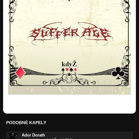
PODOBNÉ KAPELY
Ador Dorath