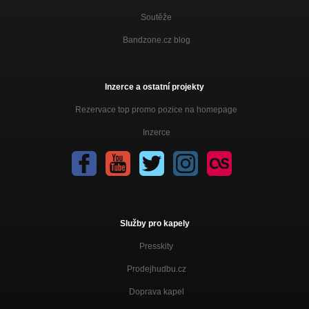
Soutěže
Bandzone.cz blog
Inzerce a ostatní projekty
Rezervace top promo pozice na homepage
Inzerce
Služby pro kapely
Presskity
Prodejhudbu.cz
Doprava kapel