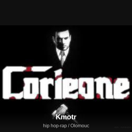
Kmotr
hip hop-rap / Olomouc