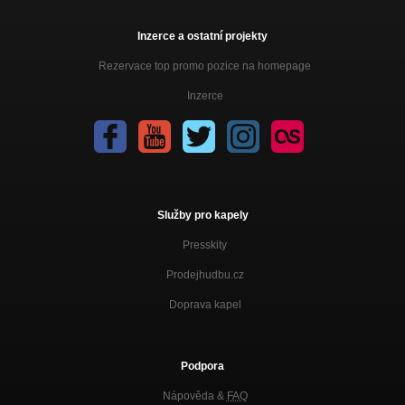
Inzerce a ostatní projekty
Rezervace top promo pozice na homepage
Inzerce
Služby pro kapely
Presskity
Prodejhudbu.cz
Doprava kapel
Podpora
Nápověda &
FAQ