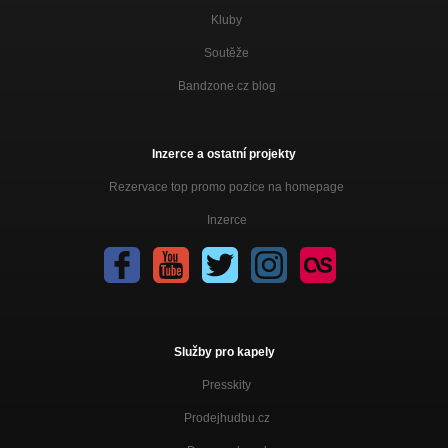
Kluby
Soutěže
Bandzone.cz blog
Inzerce a ostatní projekty
Rezervace top promo pozice na homepage
Inzerce
Služby pro kapely
Presskity
Prodejhudbu.cz