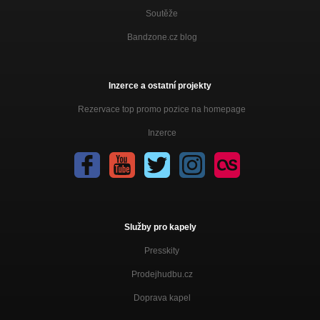
Soutěže
Bandzone.cz blog
Inzerce a ostatní projekty
Rezervace top promo pozice na homepage
Inzerce
Služby pro kapely
Presskity
Prodejhudbu.cz
Doprava kapel