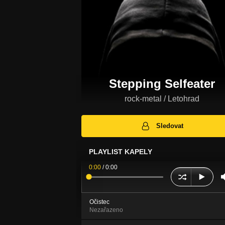
Stepping Selfeater
rock-metal / Letohrad
Sledovat
PLAYLIST KAPELY
0:00
/
0:00
Očistec
Nezařazeno