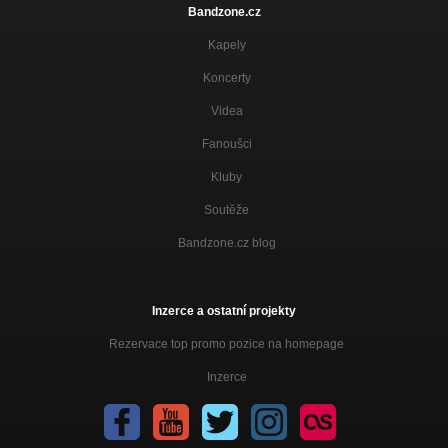
Bandzone.cz
Kapely
Koncerty
Videa
Fanoušci
Kluby
Soutěže
Bandzone.cz blog
Inzerce a ostatní projekty
Rezervace top promo pozice na homepage
Inzerce