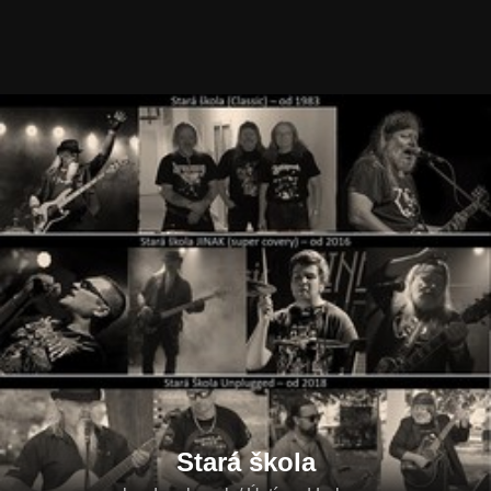
Stará škola