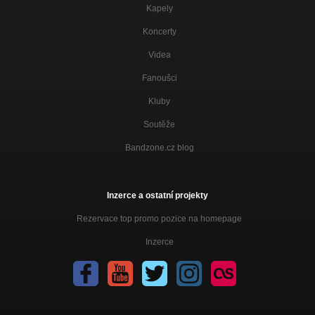
Kapely
Koncerty
Videa
Fanoušci
Kluby
Soutěže
Bandzone.cz blog
Inzerce a ostatní projekty
Rezervace top promo pozice na homepage
Inzerce