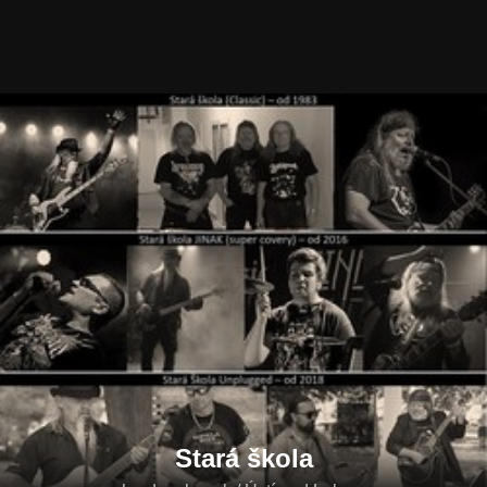
Stará škola