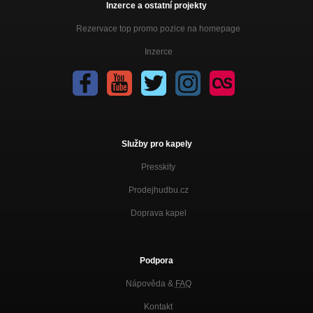
Inzerce a ostatní projekty
Rezervace top promo pozice na homepage
Inzerce
Služby pro kapely
Presskity
Prodejhudbu.cz
Doprava kapel
Podpora
Nápověda &
FAQ
Kontakt