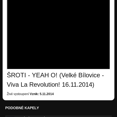
ŠROTI - YEAH O! (Velké Bílovice -
Viva La Revolution! 16.11.2014)
Živé vystoupení
Vznik: 5.11.2014
PODOBNÉ KAPELY