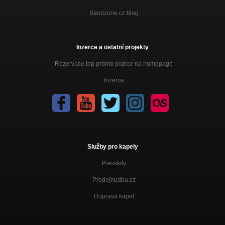
Bandzone.cz blog
Inzerce a ostatní projekty
Rezervace top promo pozice na homepage
Inzerce
Služby pro kapely
Presskity
Prodejhudbu.cz
Doprava kapel