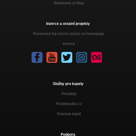
Bandzone.cz blog
Inzerce a ostatní projekty
Rezervace top promo pozice na homepage
Inzerce
Služby pro kapely
Presskity
Prodejhudbu.cz
Doprava kapel
Podpora