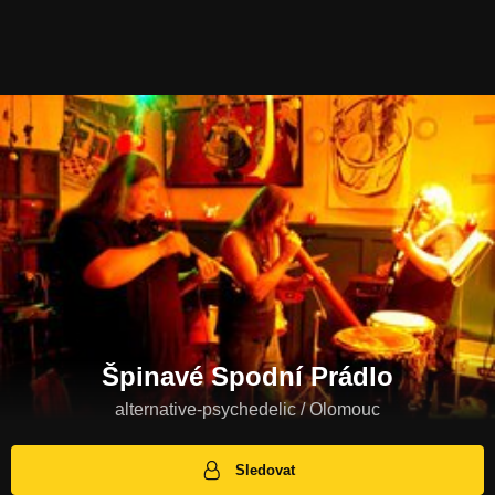
Špinavé Spodní Prádlo
alternative-psychedelic / Olomouc
Sledovat