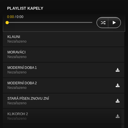
PLAYLIST KAPELY
0:00
/
0:00
KLAUNI
Nezařazeno
MORAVÁCI
Nezařazeno
MODERNÍ DOBA 1
Nezařazeno
MODERNÍ DOBA 2
Nezařazeno
STARÁ PÍSEN ZNOVU ZNÍ
Nezařazeno
KLIKOROH 2
Nezařazeno