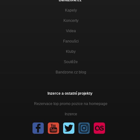
Kapely
Koncerty
Videa
Fanoušci
Kluby
Soutěže
Bandzone.cz blog
Inzerce a ostatní projekty
Rezervace top promo pozice na homepage
Inzerce