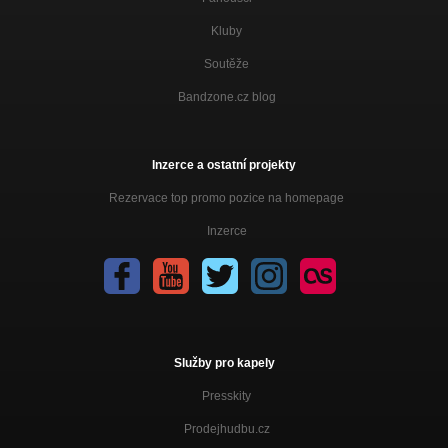
Kluby
Soutěže
Bandzone.cz blog
Inzerce a ostatní projekty
Rezervace top promo pozice na homepage
Inzerce
Služby pro kapely
Presskity
Prodejhudbu.cz