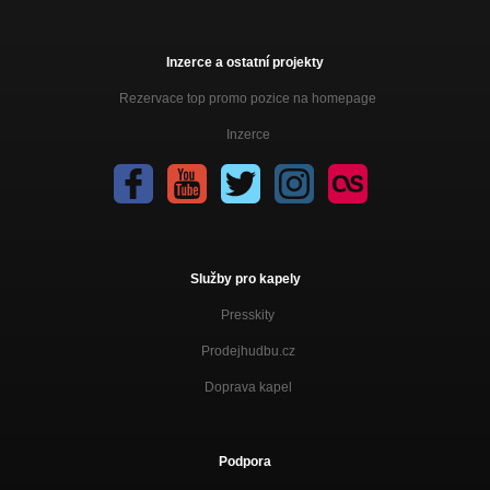
Inzerce a ostatní projekty
Rezervace top promo pozice na homepage
Inzerce
Služby pro kapely
Presskity
Prodejhudbu.cz
Doprava kapel
Podpora