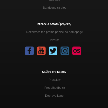
Bandzone.cz blog
Inzerce a ostatní projekty
Rezervace top promo pozice na homepage
Inzerce
Služby pro kapely
Presskity
Prodejhudbu.cz
Doprava kapel