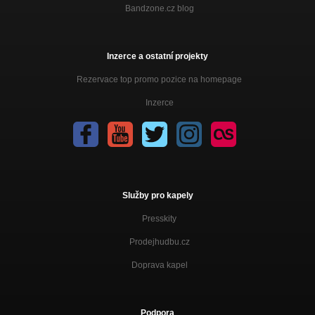
Bandzone.cz blog
Inzerce a ostatní projekty
Rezervace top promo pozice na homepage
Inzerce
Služby pro kapely
Presskity
Prodejhudbu.cz
Doprava kapel
Podpora