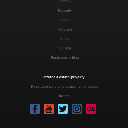
Kapely
Koncerty
Videa
Fanoušci
Kluby
Soutěže
Bandzone.cz blog
Inzerce a ostatní projekty
Rezervace top promo pozice na homepage
Inzerce