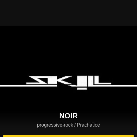
NOIR
progressive-rock / Prachatice