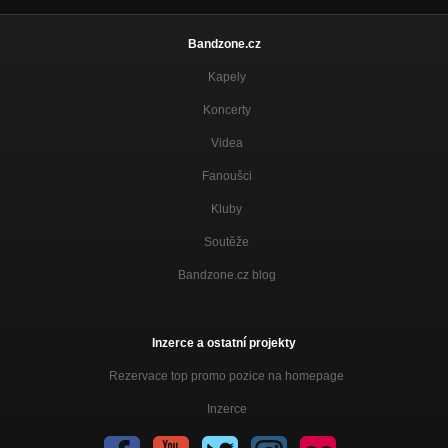
Bandzone.cz
Kapely
Koncerty
Videa
Fanoušci
Kluby
Soutěže
Bandzone.cz blog
Inzerce a ostatní projekty
Rezervace top promo pozice na homepage
Inzerce