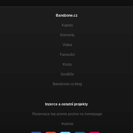
Bandzone.cz
Kapely
Koncerty
Videa
Fanoušci
Kluby
Soutěže
Bandzone.cz blog
Inzerce a ostatní projekty
Rezervace top promo pozice na homepage
Inzerce