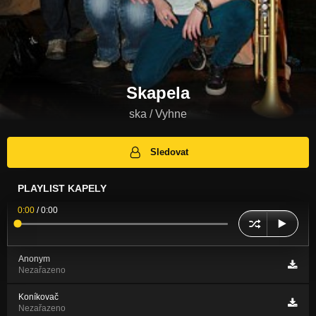
Skapela
ska / Vyhne
Sledovat
PLAYLIST KAPELY
0:00
/
0:00
Anonym
Nezařazeno
Koníkovač
Nezařazeno