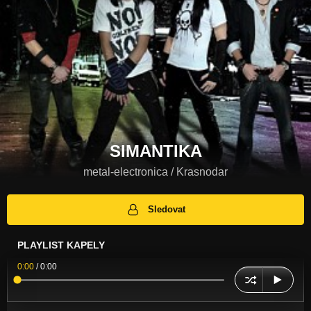
SIMANTIKA
metal-electronica / Krasnodar
Sledovat
PLAYLIST KAPELY
0:00
/
0:00