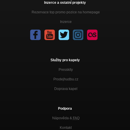
Inzerce a ostatní projekty
Rezervace top promo pozice na homepage
Inzerce
Služby pro kapely
Presskity
Prodejhudbu.cz
Doprava kapel
Podpora
Nápověda &
FAQ
Kontakt