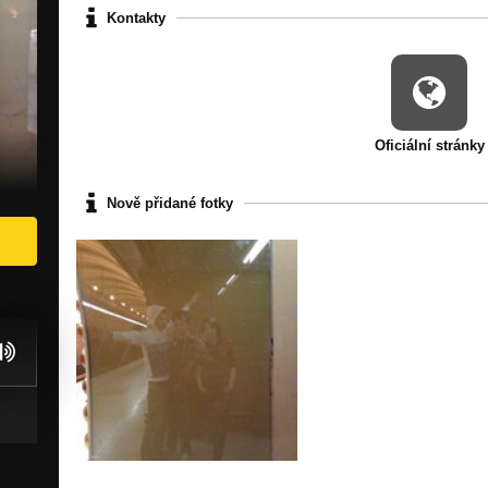
Kontakty
Oficiální stránky
Nově přidané fotky