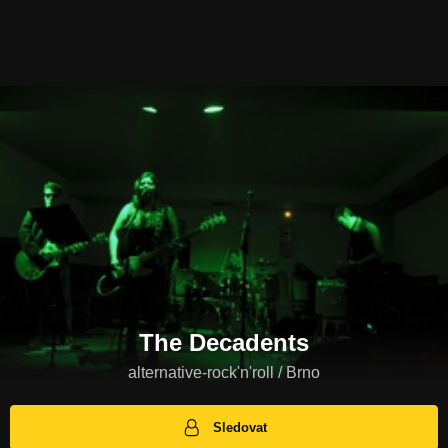
The Decadents
alternative-rock'n'roll / Brno
Sledovat