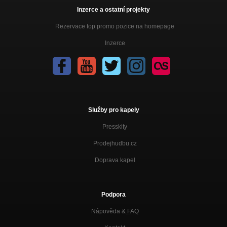
Inzerce a ostatní projekty
Rezervace top promo pozice na homepage
Inzerce
Služby pro kapely
Presskity
Prodejhudbu.cz
Doprava kapel
Podpora
Nápověda &
FAQ