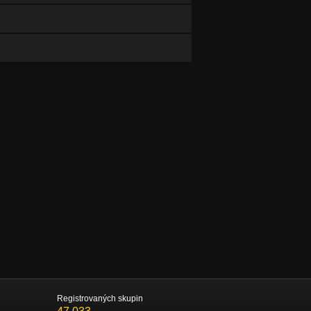
Registrovaných skupin