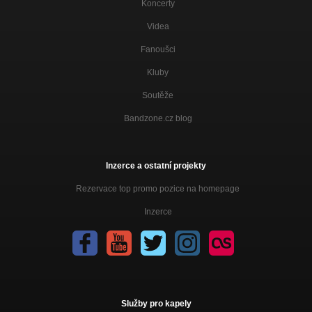
Koncerty
Videa
Fanoušci
Kluby
Soutěže
Bandzone.cz blog
Inzerce a ostatní projekty
Rezervace top promo pozice na homepage
Inzerce
Služby pro kapely