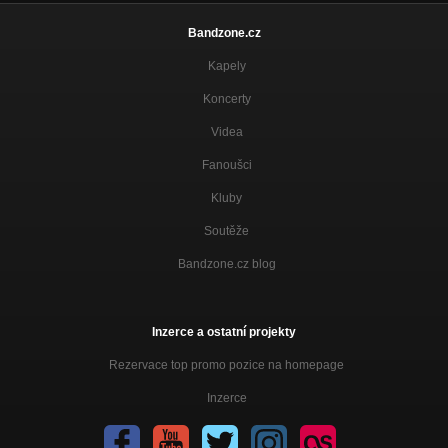
Bandzone.cz
Kapely
Koncerty
Videa
Fanoušci
Kluby
Soutěže
Bandzone.cz blog
Inzerce a ostatní projekty
Rezervace top promo pozice na homepage
Inzerce