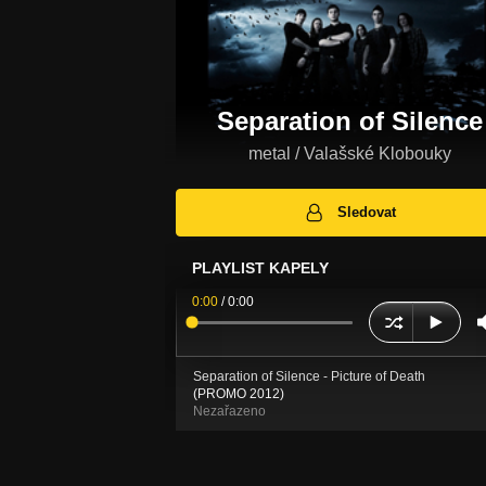
Separation of Silence
metal / Valašské Klobouky
Sledovat
PLAYLIST KAPELY
0:00
/
0:00
Separation of Silence - Picture of Death
(PROMO 2012)
Nezařazeno