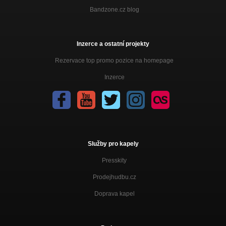
Bandzone.cz blog
Inzerce a ostatní projekty
Rezervace top promo pozice na homepage
Inzerce
Služby pro kapely
Presskity
Prodejhudbu.cz
Doprava kapel