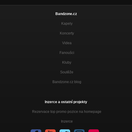
Bandzone.cz
Kapely
Koncerty
Videa
Fanoušci
Kluby
Soutěže
Bandzone.cz blog
Inzerce a ostatní projekty
Rezervace top promo pozice na homepage
Inzerce