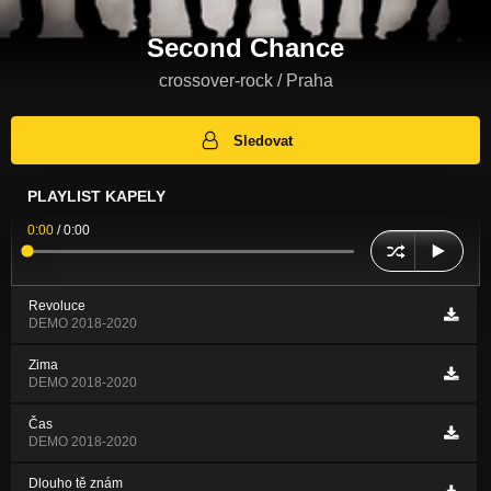
Second Chance
crossover-rock / Praha
Sledovat
PLAYLIST KAPELY
0:00
/
0:00
Revoluce
DEMO 2018-2020
Zima
DEMO 2018-2020
Čas
DEMO 2018-2020
Dlouho tě znám