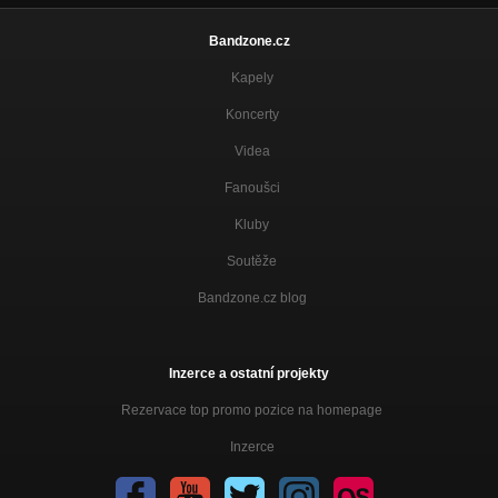
Bandzone.cz
Kapely
Koncerty
Videa
Fanoušci
Kluby
Soutěže
Bandzone.cz blog
Inzerce a ostatní projekty
Rezervace top promo pozice na homepage
Inzerce