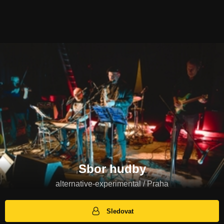
Sbor hudby
alternative-experimental / Praha
Sledovat