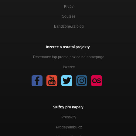
Kluby
Soutěže
Bandzone.cz blog
Inzerce a ostatní projekty
Rezervace top promo pozice na homepage
Inzerce
Služby pro kapely
Presskity
Prodejhudbu.cz