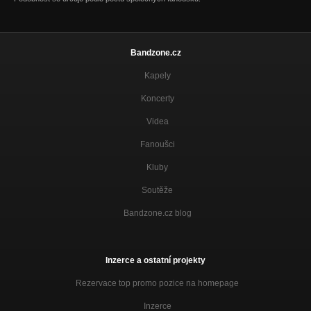
Bandzone.cz
Kapely
Koncerty
Videa
Fanoušci
Kluby
Soutěže
Bandzone.cz blog
Inzerce a ostatní projekty
Rezervace top promo pozice na homepage
Inzerce