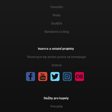
Fanoušci
Kluby
Soutěže
Bandzone.cz blog
Inzerce a ostatní projekty
Rezervace top promo pozice na homepage
Inzerce
Služby pro kapely
Presskity