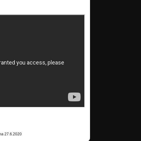
na 27.6.2020