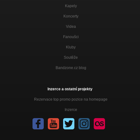
Kapely
Koncerty
Videa
Fanoušci
Kluby
Soutěže
Bandzone.cz blog
Inzerce a ostatní projekty
Rezervace top promo pozice na homepage
Inzerce