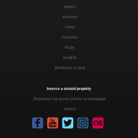
Kapely
Koncerty
Videa
Fanoušci
Kluby
Soutěže
Bandzone.cz blog
Inzerce a ostatní projekty
Rezervace top promo pozice na homepage
Inzerce