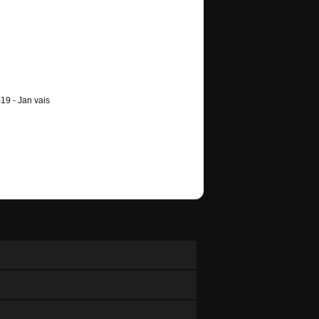
19 - Jan vais