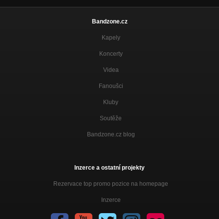
Bandzone.cz
Kapely
Koncerty
Videa
Fanoušci
Kluby
Soutěže
Bandzone.cz blog
Inzerce a ostatní projekty
Rezervace top promo pozice na homepage
Inzerce