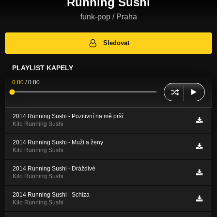
Running Sushi
funk-pop / Praha
Sledovat
PLAYLIST KAPELY
0:00
/
0:00
2014 Running Sushi - Pozitivní na mě prší
Kilo Running Sushi
2014 Running Sushi - Muži a ženy
Kilo Running Sushi
2014 Running Sushi - Dráždivé
Kilo Running Sushi
2014 Running Sushi - Schíza
Kilo Running Sushi