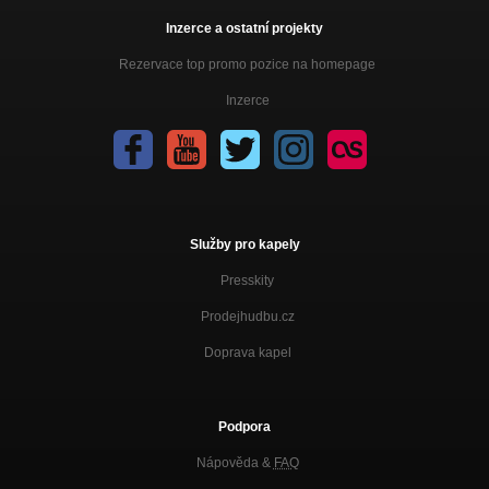
Inzerce a ostatní projekty
Rezervace top promo pozice na homepage
Inzerce
Služby pro kapely
Presskity
Prodejhudbu.cz
Doprava kapel
Podpora
Nápověda &
FAQ