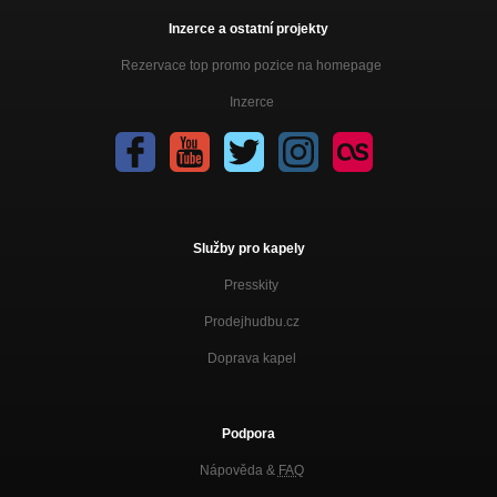
Inzerce a ostatní projekty
Rezervace top promo pozice na homepage
Inzerce
Služby pro kapely
Presskity
Prodejhudbu.cz
Doprava kapel
Podpora
Nápověda &
FAQ