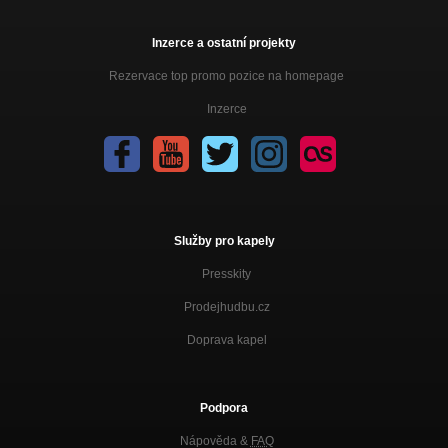
Inzerce a ostatní projekty
Rezervace top promo pozice na homepage
Inzerce
Služby pro kapely
Presskity
Prodejhudbu.cz
Doprava kapel
Podpora
Nápověda &
FAQ