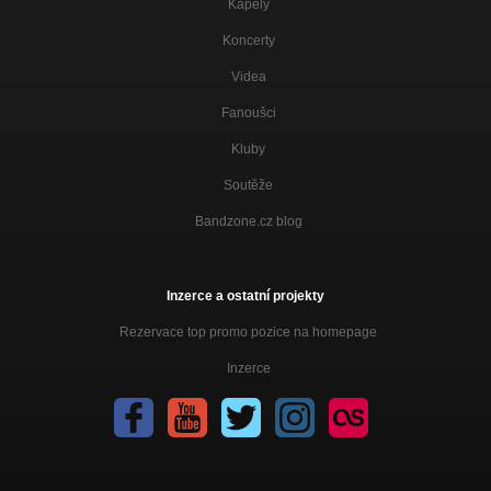
Kapely
Koncerty
Videa
Fanoušci
Kluby
Soutěže
Bandzone.cz blog
Inzerce a ostatní projekty
Rezervace top promo pozice na homepage
Inzerce