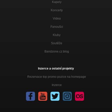
Kapely
Koncerty
Videa
Fanoušci
Kluby
Soutěže
Bandzone.cz blog
Inzerce a ostatní projekty
Rezervace top promo pozice na homepage
Inzerce