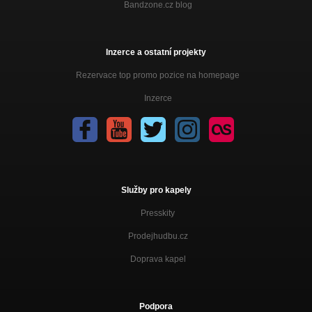
Bandzone.cz blog
Inzerce a ostatní projekty
Rezervace top promo pozice na homepage
Inzerce
Služby pro kapely
Presskity
Prodejhudbu.cz
Doprava kapel
Podpora