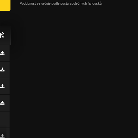
Podobnost se určuje podle počtu společných fanoušků.