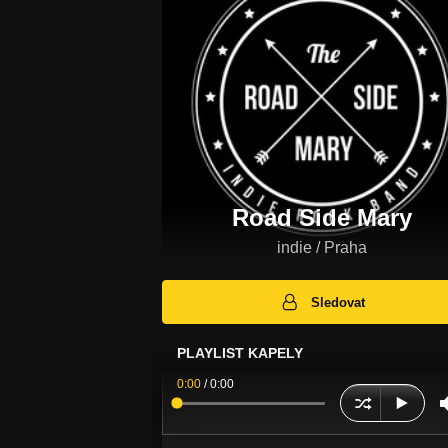
Road Side Mary
indie / Praha
Sledovat
PLAYLIST KAPELY
0:00
/
0:00