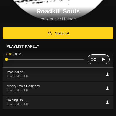
Roadkill Souls
rock-punk / Liberec
Sledovat
PLAYLIST KAPELY
0:00
/
0:00
Imagination
Imagination EP
Misery Loves Company
Imagination EP
Holding On
Imagination EP