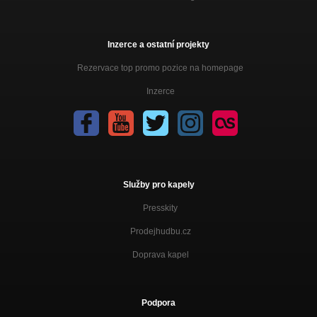
Inzerce a ostatní projekty
Rezervace top promo pozice na homepage
Inzerce
Služby pro kapely
Presskity
Prodejhudbu.cz
Doprava kapel
Podpora